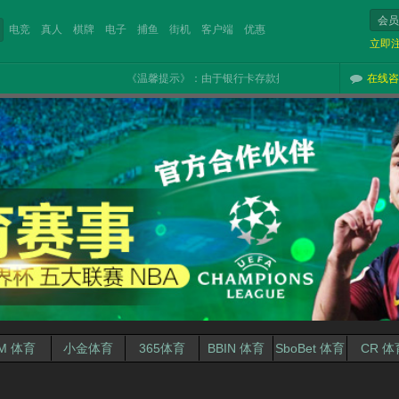
电竞
真人
棋牌
电子
捕鱼
街机
客户端
优惠
立即
《温馨提示》：由于银行卡存款提款监控严格，建议您游戏账户储备
在线咨
N
雷火
VR
CHOICE
BBIN
365
CR
PP
BBIN
DB
YoPlay
DB
三昇
WE
VG
小艾
IM 体育
小金体育
365体育
BBIN 体育
SboBet 体育
CR 体