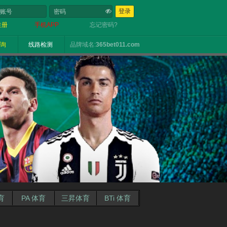
登录
注册
手机APP
忘记密码?
足够资金，避免存款提款高峰期而导致延误，影响您游戏体验。为了保证您能正常登入365b
询
线路检测
品牌域名:
365bet011.com
JDB
BBIN
美天
BG
DB
Kingmaker
SW
必宝
ICG
IBO
SG
皇家
BTI
SG
DB
育
PA 体育
三昇体育
BTi 体育