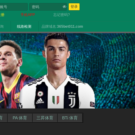
登录
注册
手机APP
忘记密码?
资金，避免存款提款高峰期而导致延误，影响您游戏体验。为了保证您能正常登入365bet
询
线路检测
品牌域名:
365bet011.com
JDB
BBIN
美天
BG
DB
Kingmaker
SW
必宝
ICG
IBO
SG
皇家
BTI
SG
DB
育
PA 体育
三昇体育
BTi 体育