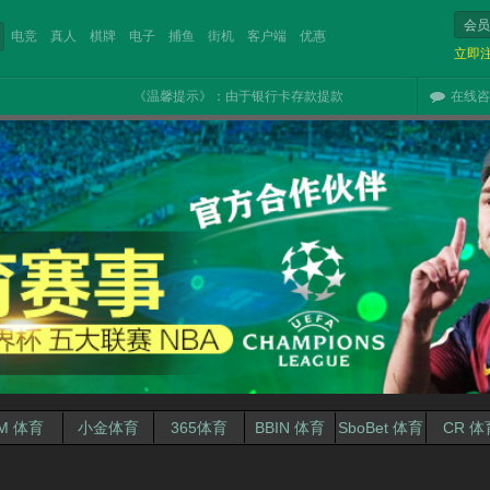
电竞
真人
棋牌
电子
捕鱼
街机
客户端
优惠
立即
《温馨提示》：由于银行卡存款提款监控严格，建议您游戏账户储备足够
在线咨
N
雷火
VR
CHOICE
BBIN
365
CR
PP
BBIN
DB
YoPlay
DB
三昇
WE
VG
小艾
IM 体育
小金体育
365体育
BBIN 体育
SboBet 体育
CR 体